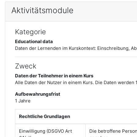
Aktivitätsmodule
Kategorie
Educational data
Daten der Lernenden im Kurskontext:
Einschreibung, A
Zweck
Daten der Teilnehmer in einem Kurs
Alle Daten der Nutzer in einem Kurs. Die Daten werden 
Aufbewahrungsfrist
1 Jahre
Rechtliche Grundlagen
Einwilligung (DSGVO Art
Die betroffene Perso