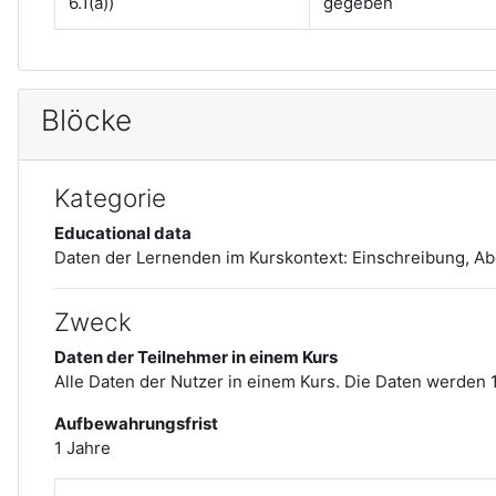
6.1(a))
gegeben
Blöcke
Kategorie
Educational data
Daten der Lernenden im Kurskontext:
Einschreibung, A
Zweck
Daten der Teilnehmer in einem Kurs
Alle Daten der Nutzer in einem Kurs. Die Daten werden 
Aufbewahrungsfrist
1 Jahre