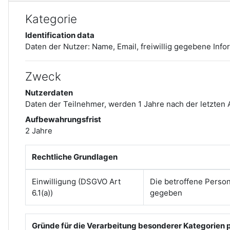
Kategorie
Identification data
Daten der Nutzer:
Name, Email, freiwillig gegebene In
Zweck
Nutzerdaten
Daten der Teilnehmer, werden 1 Jahre nach der letzten
Aufbewahrungsfrist
2 Jahre
Rechtliche Grundlagen
Einwilligung (DSGVO Art
Die betroffene Perso
6.1(a))
gegeben
Gründe für die Verarbeitung besonderer Kategorien