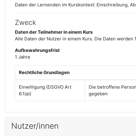
Daten der Lernenden im Kurskontext:
Einschreibung, A
Zweck
Daten der Teilnehmer in einem Kurs
Alle Daten der Nutzer in einem Kurs. Die Daten werden 
Aufbewahrungsfrist
1 Jahre
Rechtliche Grundlagen
Einwilligung (DSGVO Art
Die betroffene Perso
6.1(a))
gegeben
Nutzer/innen