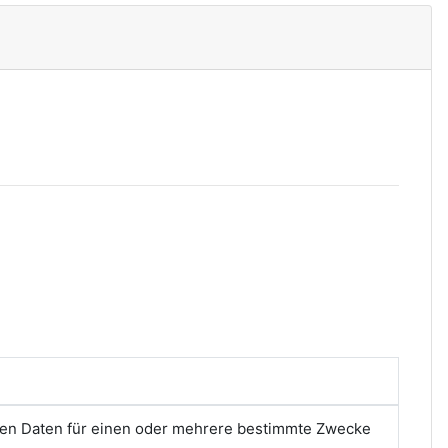
nen Daten für einen oder mehrere bestimmte Zwecke