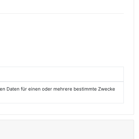
nen Daten für einen oder mehrere bestimmte Zwecke