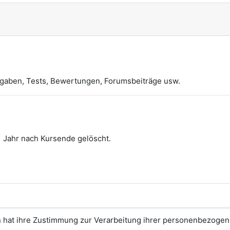
bgaben, Tests, Bewertungen, Forumsbeiträge usw.
1 Jahr nach Kursende gelöscht.
n hat ihre Zustimmung zur Verarbeitung ihrer personenbezoge