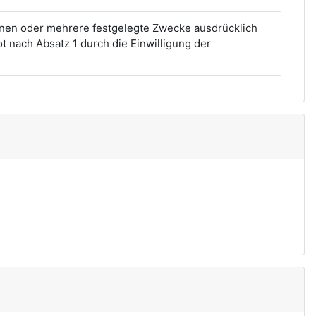
inen oder mehrere festgelegte Zwecke ausdrücklich
t nach Absatz 1 durch die Einwilligung der