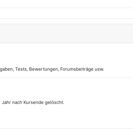
bgaben, Tests, Bewertungen, Forumsbeiträge usw.
1 Jahr nach Kursende gelöscht.