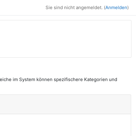
Sie sind nicht angemeldet. (
Anmelden
)
reiche im System können spezifischere Kategorien und