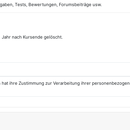
bgaben, Tests, Bewertungen, Forumsbeiträge usw.
1 Jahr nach Kursende gelöscht.
n hat ihre Zustimmung zur Verarbeitung ihrer personenbezoge