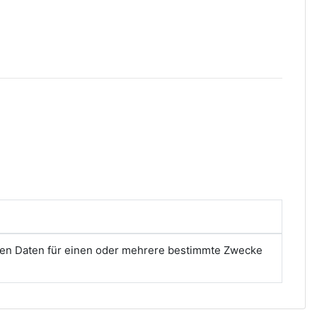
nen Daten für einen oder mehrere bestimmte Zwecke