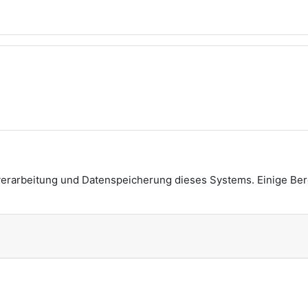
verarbeitung und Datenspeicherung dieses Systems. Einige Be