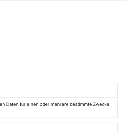
nen Daten für einen oder mehrere bestimmte Zwecke