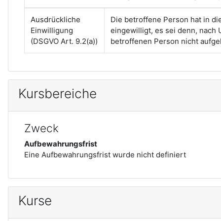
Ausdrückliche
Die betroffene Person hat in 
Einwilligung
eingewilligt, es sei denn, nach
(DSGVO Art. 9.2(a))
betroffenen Person nicht auf
Kursbereiche
Zweck
Aufbewahrungsfrist
Eine Aufbewahrungsfrist wurde nicht definiert
Kurse