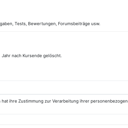
bgaben, Tests, Bewertungen, Forumsbeiträge usw.
1 Jahr nach Kursende gelöscht.
n hat ihre Zustimmung zur Verarbeitung ihrer personenbezoge