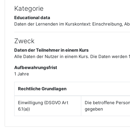
Kategorie
Educational data
Daten der Lernenden im Kurskontext:
Einschreibung, A
Zweck
Daten der Teilnehmer in einem Kurs
Alle Daten der Nutzer in einem Kurs. Die Daten werden 
Aufbewahrungsfrist
1 Jahre
Rechtliche Grundlagen
Einwilligung (DSGVO Art
Die betroffene Perso
6.1(a))
gegeben