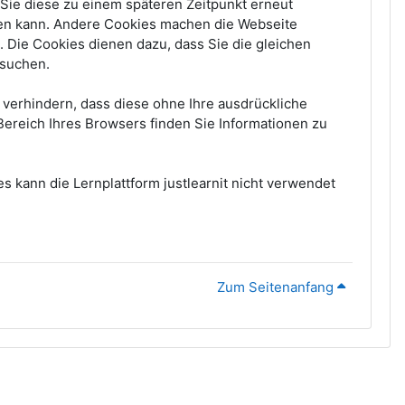
Sie diese zu einem späteren Zeitpunkt erneut
eren kann. Andere Cookies machen die Webseite
 Die Cookies dienen dazu, dass Sie die gleichen
esuchen.
verhindern, dass diese ohne Ihre ausdrückliche
ereich Ihres Browsers finden Sie Informationen zu
s kann die Lernplattform justlearnit nicht verwendet
Zum Seitenanfang