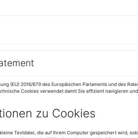
tatement
ng (EU) 2016/679 des Europäischen Parlaments und des Rates vo
chnische Cookies verwendet damit Sie effizient navigieren und
tionen zu Cookies
 kleine Textdatei, die auf Ihrem Computer gespeichert wird, so