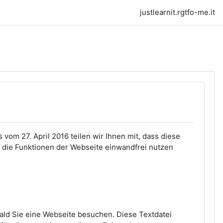
justlearnit.rgtfo-me.it
m 27. April 2016 teilen wir Ihnen mit, dass diese
 die Funktionen der Webseite einwandfrei nutzen
bald Sie eine Webseite besuchen. Diese Textdatei